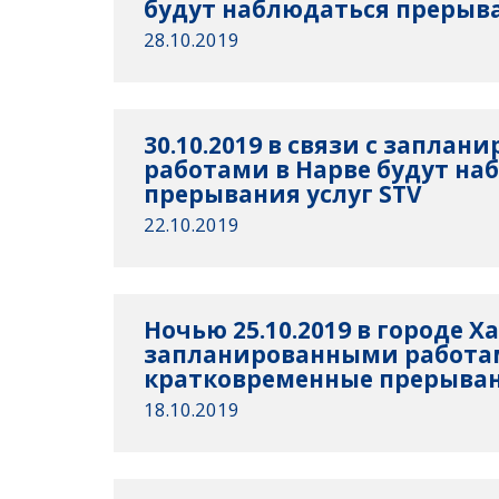
будут наблюдаться прерыва
28.10.2019
30.10.2019 в связи с запла
работами в Нарве будут на
прерывания услуг STV
22.10.2019
Ночью 25.10.2019 в городе Ха
запланированными работ
кратковременные прерыван
18.10.2019