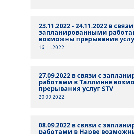
23.11.2022 - 24.11.2022 в связи
запланированными работа
возможны прерывания услу
16.11.2022
27.09.2022 в связи с запла
работами в Таллинне возм
прерывания услуг STV
20.09.2022
08.09.2022 в связи с запла
работами в Нарве возможн