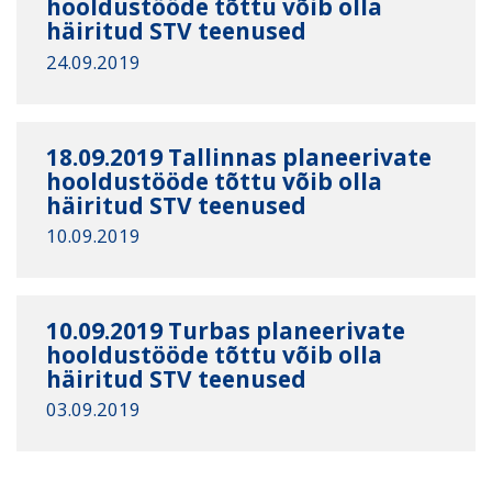
hooldustööde tõttu võib olla
häiritud STV teenused
24.09.2019
18.09.2019 Tallinnas planeerivate
hooldustööde tõttu võib olla
häiritud STV teenused
10.09.2019
10.09.2019 Turbas planeerivate
hooldustööde tõttu võib olla
häiritud STV teenused
03.09.2019