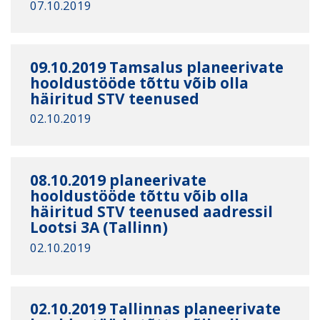
07.10.2019
09.10.2019 Tamsalus planeerivate
hooldustööde tõttu võib olla
häiritud STV teenused
02.10.2019
08.10.2019 planeerivate
hooldustööde tõttu võib olla
häiritud STV teenused aadressil
Lootsi 3A (Tallinn)
02.10.2019
02.10.2019 Tallinnas planeerivate