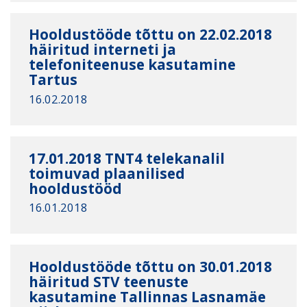
Hooldustööde tõttu on 22.02.2018
häiritud interneti ja
telefoniteenuse kasutamine
Tartus
16.02.2018
17.01.2018 TNT4 telekanalil
toimuvad plaanilised
hooldustööd
16.01.2018
Hooldustööde tõttu on 30.01.2018
häiritud STV teenuste
kasutamine Tallinnas Lasnamäe