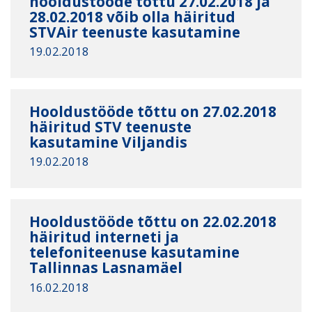
hooldustööde tõttu 27.02.2018 ja
28.02.2018 võib olla häiritud
STVAir teenuste kasutamine
19.02.2018
Hooldustööde tõttu on 27.02.2018
häiritud STV teenuste
kasutamine Viljandis
19.02.2018
Hooldustööde tõttu on 22.02.2018
häiritud interneti ja
telefoniteenuse kasutamine
Tallinnas Lasnamäel
16.02.2018