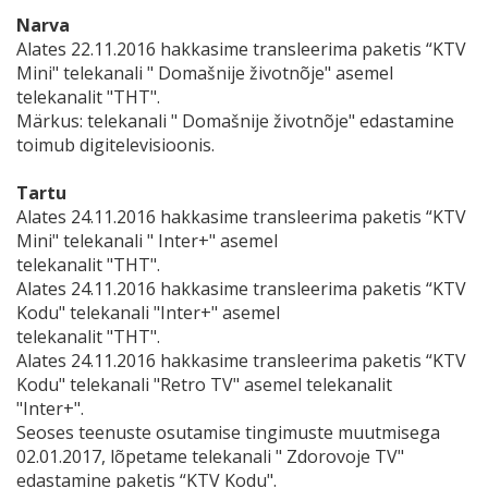
Narva
Alates 22.11.2016 hakkasime transleerima paketis “KTV
Mini" telekanali " Domašnije životnõje" asemel
telekanalit "ТНТ".
Märkus: telekanali " Domašnije životnõje" edastamine
toimub digitelevisioonis.
Tartu
Alates 24.11.2016 hakkasime transleerima paketis “KTV
Mini" telekanali " Inter+" asemel
telekanalit "ТНТ".
Alates 24.11.2016 hakkasime transleerima paketis “KTV
Kodu" telekanali "Inter+" asemel
telekanalit "ТНТ".
Alates 24.11.2016 hakkasime transleerima paketis “KTV
Kodu" telekanali "Retro TV" asemel telekanalit
"Inter+".
Seoses teenuste osutamise tingimuste muutmisega
02.01.2017, lõpetame telekanali " Zdorovoje TV"
edastamine paketis “KTV Kodu".