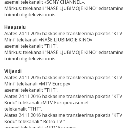
asemel telekanalit «SONY CHANNEL».
Märkus: telekanali "NAŠE LJUBIMOJE KINO" edastamine
toimub digitelevisioonis.
Haapsalu
Alates 24.11.2016 hakkasime transleerima paketis “KTV
Mini" telekanali «NAŠE LJUBIMOJE KINO»
asemel telekanalit "ТНТ".
Märkus: telekanali "NAŠE LJUBIMOJE KINO" edastamine
toimub digitelevisioonis.
Viljandi
Alates 24.11.2016 hakkasime transleerima paketis “KTV
Mini" telekanali «MTV Europe»
asemel telekanalit "ТНТ".
Alates 24.11.2016 hakkasime transleerima paketis “KTV
Kodu" telekanali «MTV Europe» asemel
telekanalit "ТНТ".
Alates 24.11.2016 hakkasime transleerima paketis “KTV
Kodu" telekanali " Retro TV "
asemel telekanalit «MTV Europe».