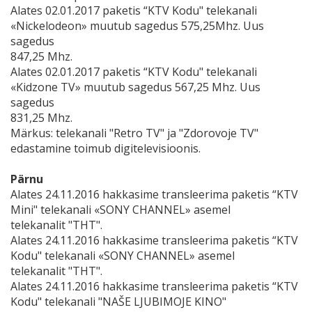
Alates 02.01.2017 paketis “KTV Kodu" telekanali
«Nickelodeon» muutub sagedus 575,25Mhz. Uus
sagedus
847,25 Mhz.
Alates 02.01.2017 paketis “KTV Kodu" telekanali
«Kidzone TV» muutub sagedus 567,25 Mhz. Uus
sagedus
831,25 Mhz.
Märkus: telekanali "Retro TV" ja "Zdorovoje TV"
edastamine toimub digitelevisioonis.
Pärnu
Alates 24.11.2016 hakkasime transleerima paketis “KTV
Mini" telekanali «SONY CHANNEL» asemel
telekanalit "ТНТ".
Alates 24.11.2016 hakkasime transleerima paketis “KTV
Kodu" telekanali «SONY CHANNEL» asemel
telekanalit "ТНТ".
Alates 24.11.2016 hakkasime transleerima paketis “KTV
Kodu" telekanali "NAŠE LJUBIMOJE KINO"