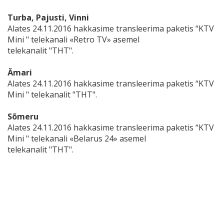
Turba, Pajusti, Vinni
Alates 24.11.2016 hakkasime transleerima paketis “KTV
Mini " telekanali «Retro TV» asemel
telekanalit "ТНТ".
Ämari
Alates 24.11.2016 hakkasime transleerima paketis “KTV
Mini " telekanalit "ТНТ".
Sõmeru
Alates 24.11.2016 hakkasime transleerima paketis “KTV
Mini " telekanali «Belarus 24» asemel
telekanalit "ТНТ".