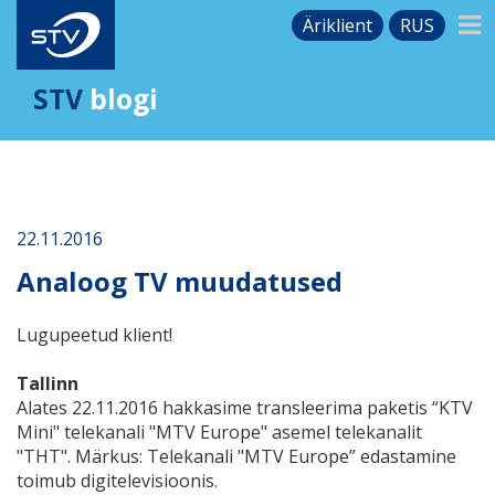
Äriklient
RUS
STV
blogi
22.11.2016
Analoog TV muudatused
Lugupeetud klient!
Tallinn
Alates 22.11.2016 hakkasime transleerima paketis “KTV
Mini" telekanali "MTV Europe" asemel telekanalit
"ТНТ". Märkus: Telekanali "MTV Europe” edastamine
toimub digitelevisioonis.