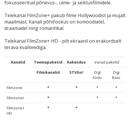
fokusseeritud põnevus-, ulme- ja seiklusfilmidele.
Telekanal FilmZone+ pakub filme Hollywoodist ja mujalt
maailmast. Kanali põhifookus on komöödiatel,
draamadel ning romantikal.
Telekanal FilmZone+ HD - pilt ekraanil on erakordselt
terava kvaliteediga.
Kanalid
Teemapaketid
Rakendus
Vanad paketid
Filmikanalid
STVGo!
Digi
Digi
Kodu
Baas
Filmzone
*
*
*
*
Filmzone+
*
*
*
Filmzone+
*
*
HD