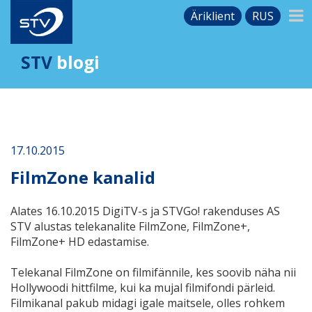
Äriklient
RUS
STV
blogi
17.10.2015
FilmZone kanalid
Alates 16.10.2015 DigiTV-s ja STVGo! rakenduses AS
STV alustas telekanalite FilmZone, FilmZone+,
FilmZone+ HD edastamise.
Telekanal FilmZone on filmifännile, kes soovib näha nii
Hollywoodi hittfilme, kui ka mujal filmifondi pärleid.
Filmikanal pakub midagi igale maitsele, olles rohkem