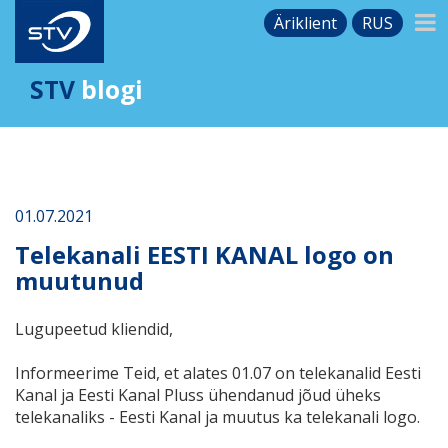
Äriklient
RUS
STV
blogi
01.07.2021
Тelekanali EESTI KANAL logo on
muutunud
Lugupeetud kliendid,
Informeerime Teid, et alates 01.07 on telekanalid Eesti
Kanal ja Eesti Kanal Pluss ühendanud jõud üheks
telekanaliks - Eesti Kanal ja muutus ka telekanali logo.