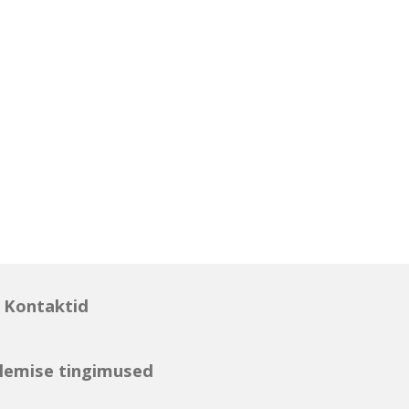
Kontaktid
lemise tingimused