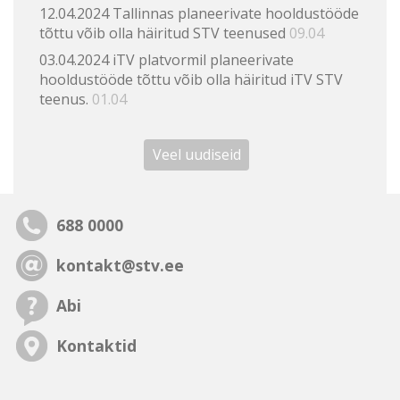
12.04.2024 Tallinnas planeerivate hooldustööde
tõttu võib olla häiritud STV teenused
09.04
03.04.2024 iTV platvormil planeerivate
hooldustööde tõttu võib olla häiritud iTV STV
teenus.
01.04
Veel uudiseid
688 0000
kontakt@stv.ee
Abi
Kontaktid