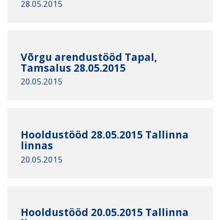
28.05.2015
Võrgu arendustööd Tapal,
Tamsalus 28.05.2015
20.05.2015
Hooldustööd 28.05.2015 Tallinna
linnas
20.05.2015
Hooldustööd 20.05.2015 Tallinna