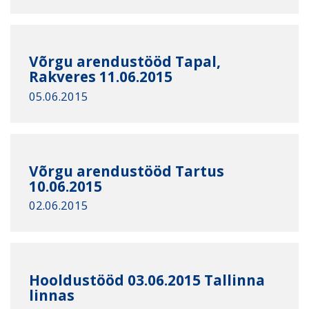
Võrgu arendustööd Tapal,
Rakveres 11.06.2015
05.06.2015
Võrgu arendustööd Tartus
10.06.2015
02.06.2015
Hooldustööd 03.06.2015 Tallinna
linnas