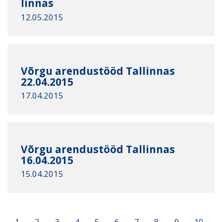
linnas
12.05.2015
Võrgu arendustööd Tallinnas
22.04.2015
17.04.2015
Võrgu arendustööd Tallinnas
16.04.2015
15.04.2015