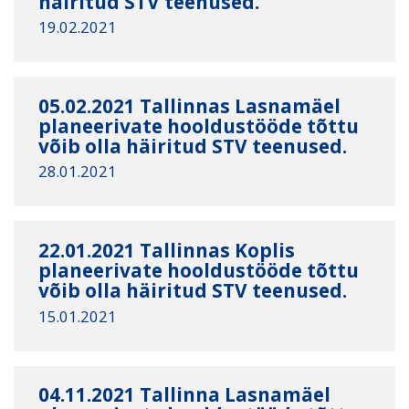
häiritud STV teenused.
19.02.2021
05.02.2021 Tallinnas Lasnamäel
planeerivate hooldustööde tõttu
võib olla häiritud STV teenused.
28.01.2021
22.01.2021 Tallinnas Koplis
planeerivate hooldustööde tõttu
võib olla häiritud STV teenused.
15.01.2021
04.11.2021 Tallinna Lasnamäel