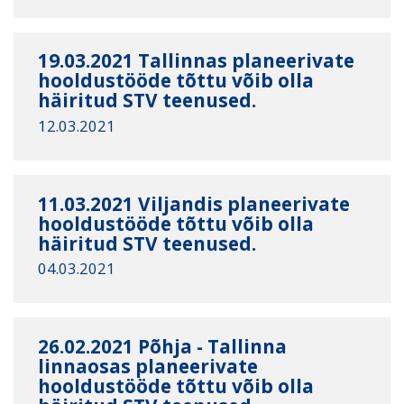
19.03.2021 Tallinnas planeerivate
hooldustööde tõttu võib olla
häiritud STV teenused.
12.03.2021
11.03.2021 Viljandis planeerivate
hooldustööde tõttu võib olla
häiritud STV teenused.
04.03.2021
26.02.2021 Põhja - Tallinna
linnaosas planeerivate
hooldustööde tõttu võib olla