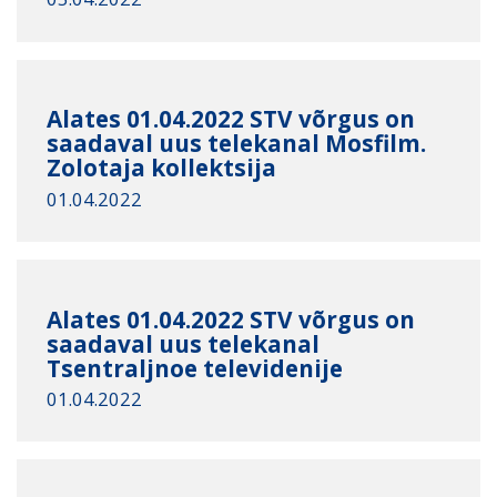
Alates 01.04.2022 STV võrgus on
saadaval uus telekanal Mosfilm.
Zolotaja kollektsija
01.04.2022
Alates 01.04.2022 STV võrgus on
saadaval uus telekanal
Tsentraljnoe televidenije
01.04.2022