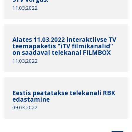
11.03.2022
Alates 11.03.2022 interaktiivse TV
teemapaketis "iTV filmikanalid"
on saadaval telekanal FILMBOX
11.03.2022
Eestis peatatakse telekanali RBK
edastamine
09.03.2022