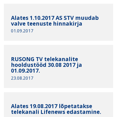
Alates 1.10.2017 AS STV muudab
valve teenuste hinnakirja
01.09.2017
RUSONG TV telekanalite
hooldustööd 30.08 2017 ja
01.09.2017.
23.08.2017
Alates 19.08.2017 lõpetatakse
telekanali Lifenews edastamine.