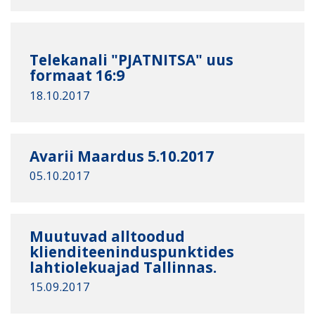
Telekanali "PJATNITSA" uus
formaat 16:9
18.10.2017
Avarii Maardus 5.10.2017
05.10.2017
Muutuvad alltoodud
klienditeeninduspunktides
lahtiolekuajad Tallinnas.
15.09.2017