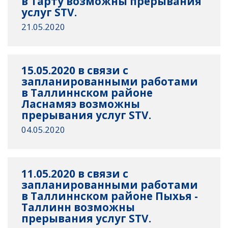
в Тарту возможны прерывания
услуг STV.
21.05.2020
15.05.2020 в связи с
запланированными работами
в Таллиннском районе
Ласнамяэ возможны
прерывания услуг STV.
04.05.2020
11.05.2020 в связи с
запланированными работами
в Таллиннском районе Пыхья -
Таллинн возможны
прерывания услуг STV.