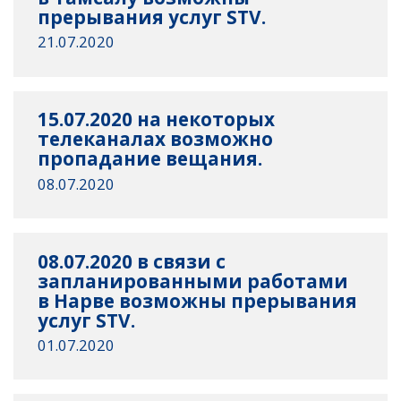
прерывания услуг STV.
21.07.2020
15.07.2020 на некоторых
телеканалах возможно
пропадание вещания.
08.07.2020
08.07.2020 в связи с
запланированными работами
в Нарве возможны прерывания
услуг STV.
01.07.2020