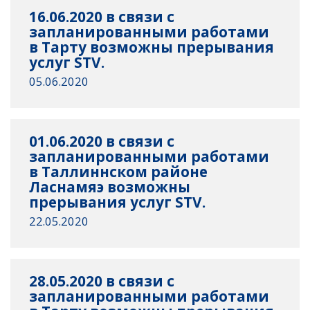
16.06.2020 в связи с
запланированными работами
в Тарту возможны прерывания
услуг STV.
05.06.2020
01.06.2020 в связи с
запланированными работами
в Таллиннском районе
Ласнамяэ возможны
прерывания услуг STV.
22.05.2020
28.05.2020 в связи с
запланированными работами