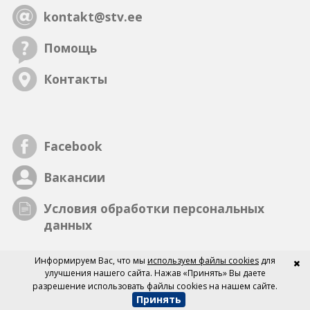
kontakt@stv.ee
Помощь
Контакты
Facebook
Вакансии
Условия обработки персональных
данных
Информируем Вас, что мы
используем файлы cookies
для
улучшения нашего сайта. Нажав «Принять» Вы даете
разрешение использовать файлы cookies на нашем сайте.
Принять