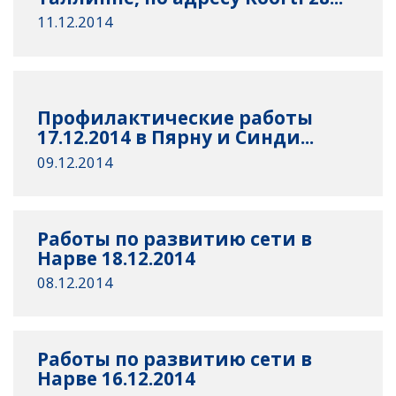
11.12.2014
Профилактические работы
17.12.2014 в Пярну и Синди...
09.12.2014
Работы по развитию сети в
Нарве 18.12.2014
08.12.2014
Работы по развитию сети в
Нарве 16.12.2014