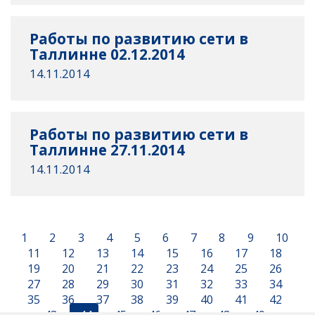
Работы по развитию сети в
Таллинне 02.12.2014
14.11.2014
Работы по развитию сети в
Таллинне 27.11.2014
14.11.2014
1
2
3
4
5
6
7
8
9
10
11
12
13
14
15
16
17
18
19
20
21
22
23
24
25
26
27
28
29
30
31
32
33
34
35
36
37
38
39
40
41
42