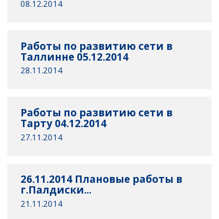
08.12.2014
Работы по развитию сети в
Таллинне 05.12.2014
28.11.2014
Работы по развитию сети в
Тарту 04.12.2014
27.11.2014
26.11.2014 Плановые работы в
г.Палдиски...
21.11.2014