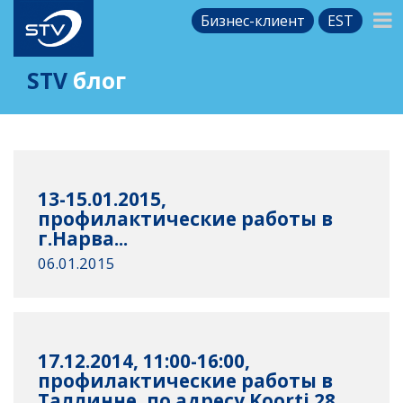
Бизнес-клиент
EST
STV
блог
13-15.01.2015,
профилактические работы в
г.Нарва...
06.01.2015
17.12.2014, 11:00-16:00,
профилактические работы в
Таллинне, по адресу Koorti 28...