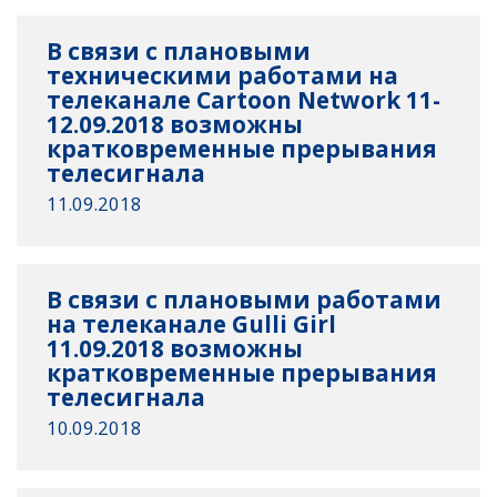
В связи с плановыми
техническими работами на
телеканале Cartoon Network 11-
12.09.2018 возможны
кратковременные прерывания
телесигнала
11.09.2018
В связи с плановыми работами
на телеканале Gulli Girl
11.09.2018 возможны
кратковременные прерывания
телесигнала
10.09.2018