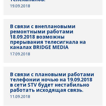
19.09.2018
В связи с внеплановыми
ремонтными работами
18.09.2018 возможны
прерывания телесигнала на
каналах BRIDGE MEDIA
17.09.2018
В связи с плановыми работами
телефонии ночью на 19.09.2018
в сети STV будет нестабильно
работать исходящая связь.
11.09.2018