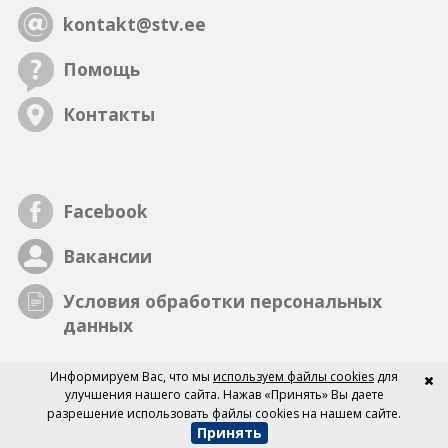
kontakt@stv.ee
Помощь
Контакты
Facebook
Вакансии
Условия обработки персональных
данных
Информируем Вас, что мы
используем файлы cookies
для
улучшения нашего сайта. Нажав «Принять» Вы даете
разрешение использовать файлы cookies на нашем сайте.
Принять