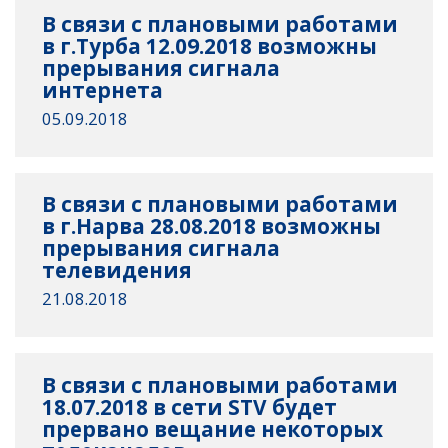
В связи с плановыми работами
в г.Турба 12.09.2018 возможны
прерывания сигнала
интернета
05.09.2018
В связи с плановыми работами
в г.Нарва 28.08.2018 возможны
прерывания сигнала
телевидения
21.08.2018
В связи с плановыми работами
18.07.2018 в сети STV будет
прервано вещание некоторых