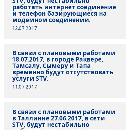
STV, будут нестабильно
работать интернет соединение
и телефон базирующиеся на
модемном соединении.
12.07.2017
В связи с плановыми работами
18.07.2017, в городе Раквере,
Тамсалу, Сымеру и Тапа
временно будут отсутствовать
услуги STV.
11.07.2017
В связи с плановыми работами
в Таллинне 27.06.2017, в сети
STV, будут нестабильно