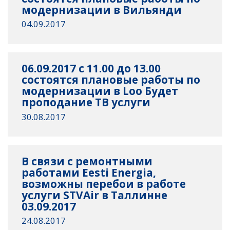
модернизации в Вильянди
04.09.2017
06.09.2017 c 11.00 до 13.00
состоятся плановые работы по
модернизации в Loo Будет
проподание ТВ услуги
30.08.2017
В связи с ремонтными
работами Eesti Energia,
возможны перебои в работе
услуги STVAir в Таллинне
03.09.2017
24.08.2017