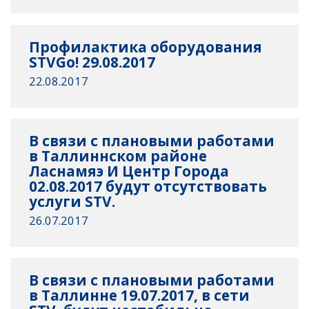
Профилактика оборудования
STVGo! 29.08.2017
22.08.2017
В связи с плановыми работами
в Таллиннском районе
Ласнамяэ И Центр Города
02.08.2017 будут отсутствовать
услуги STV.
26.07.2017
В связи с плановыми работами
в Таллинне 19.07.2017, в сети