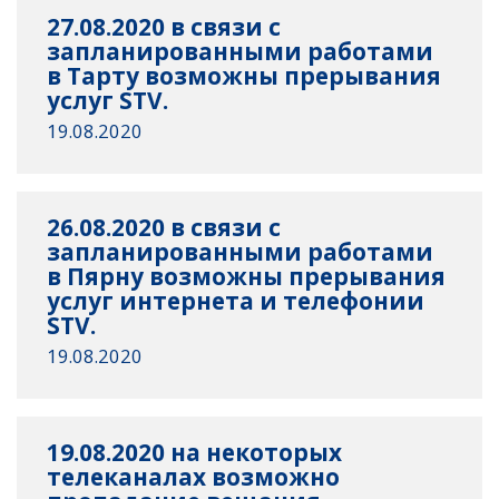
27.08.2020 в связи с
запланированными работами
в Тарту возможны прерывания
услуг STV.
19.08.2020
26.08.2020 в связи с
запланированными работами
в Пярну возможны прерывания
услуг интернета и телефонии
STV.
19.08.2020
19.08.2020 на некоторых
телеканалах возможно