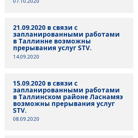
07.10.2020
21.09.2020 в связи с
запланированными работами
в Таллинне возможны
прерывания услуг STV.
14.09.2020
15.09.2020 в связи с
запланированными работами
в Таллинском районе Ласнамяэ
возможны прерывания услуг
STV.
08.09.2020