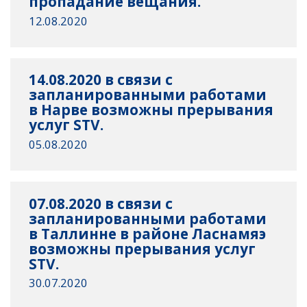
пропадание вещания.
12.08.2020
14.08.2020 в связи с
запланированными работами
в Нарве возможны прерывания
услуг STV.
05.08.2020
07.08.2020 в связи с
запланированными работами
в Таллинне в районе Ласнамяэ
возможны прерывания услуг
STV.
30.07.2020