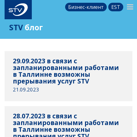
Бизнес-клиент
EST
STV
блог
29.09.2023 в связи с
запланированными работами
в Таллинне возможны
прерывания услуг STV
21.09.2023
28.07.2023 в связи с
запланированными работами
в Таллинне возможны
прерывания услуг STV