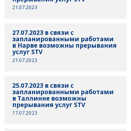
21.07.2023
27.07.2023 в связи с
запланированными работами
в Нарве возможны прерывания
услуг STV
21.07.2023
25.07.2023 в связи с
запланированными работами
в Таллинне возможны
прерывания услуг STV
17.07.2023