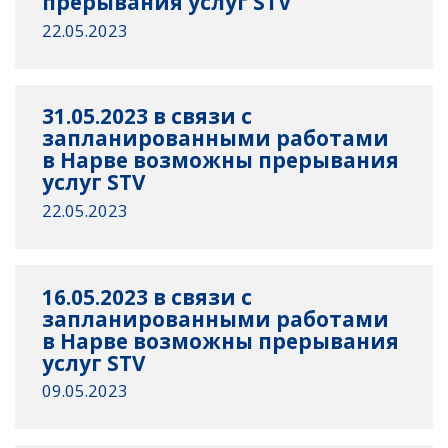
прерывания услуг STV
22.05.2023
31.05.2023 в связи с
запланированными работами
в Нарве возможны прерывания
услуг STV
22.05.2023
16.05.2023 в связи с
запланированными работами
в Нарве возможны прерывания
услуг STV
09.05.2023