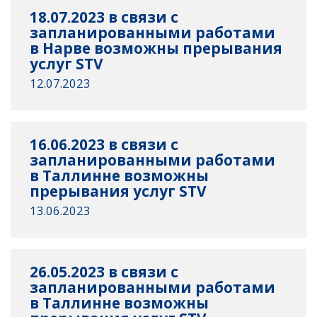
18.07.2023 в связи с
запланированными работами
в Нарве возможны прерывания
услуг STV
12.07.2023
16.06.2023 в связи с
запланированными работами
в Таллинне возможны
прерывания услуг STV
13.06.2023
26.05.2023 в связи с
запланированными работами
в Таллинне возможны