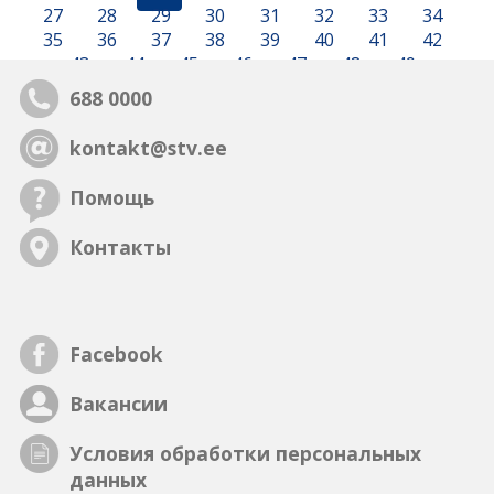
27
28
29
30
31
32
33
34
35
36
37
38
39
40
41
42
43
44
45
46
47
48
49
688 0000
kontakt@stv.ee
Помощь
Контакты
Facebook
Вакансии
Условия обработки персональных
данных