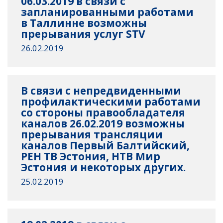
06.03.2019 в связи с
запланированными работами
в Таллинне возможны
прерывания услуг STV
26.02.2019
В связи с непредвиденными
профилактическими работами
со стороны правообладателя
каналов 26.02.2019 возможны
прерывания трансляции
каналов Первый Балтийский,
РЕН ТВ Эстония, НТВ Мир
Эстония и некоторых других.
25.02.2019