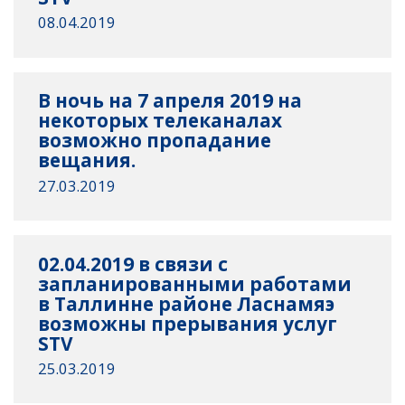
08.04.2019
В ночь на 7 апреля 2019 на
некоторых телеканалах
возможно пропадание
вещания.
27.03.2019
02.04.2019 в связи с
запланированными работами
в Таллинне районе Ласнамяэ
возможны прерывания услуг
STV
25.03.2019