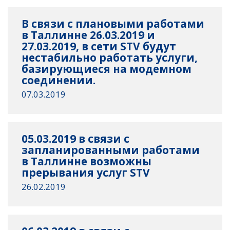
В связи с плановыми работами
в Таллинне 26.03.2019 и
27.03.2019, в сети STV будут
нестабильно работать услуги,
базирующиеся на модемном
соединении.
07.03.2019
05.03.2019 в связи с
запланированными работами
в Таллинне возможны
прерывания услуг STV
26.02.2019