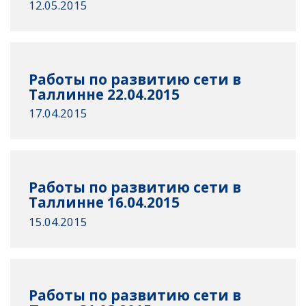
12.05.2015
Работы по развитию сети в
Таллинне 22.04.2015
17.04.2015
Работы по развитию сети в
Таллинне 16.04.2015
15.04.2015
Работы по развитию сети в