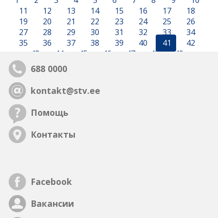
1
2
3
4
5
6
7
8
9
10
11
12
13
14
15
16
17
18
19
20
21
22
23
24
25
26
27
28
29
30
31
32
33
34
35
36
37
38
39
40
41
42
43
44
45
46
47
48
49
688 0000
kontakt@stv.ee
Помощь
Контакты
Facebook
Вакансии