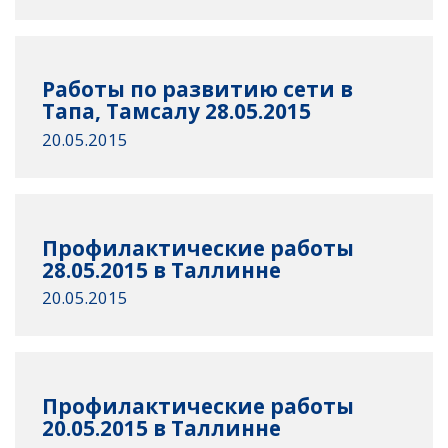
Работы по развитию сети в
Тапа, Тамсалу 28.05.2015
20.05.2015
Профилактические работы
28.05.2015 в Таллинне
20.05.2015
Профилактические работы
20.05.2015 в Таллинне