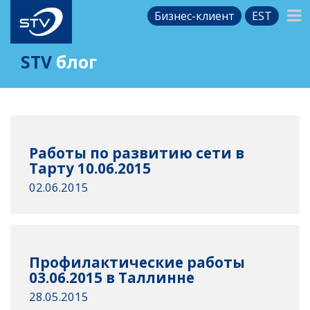
Бизнес-клиент
EST
STV
блог
Работы по развитию сети в
Тарту 10.06.2015
02.06.2015
Профилактические работы
03.06.2015 в Таллинне
28.05.2015