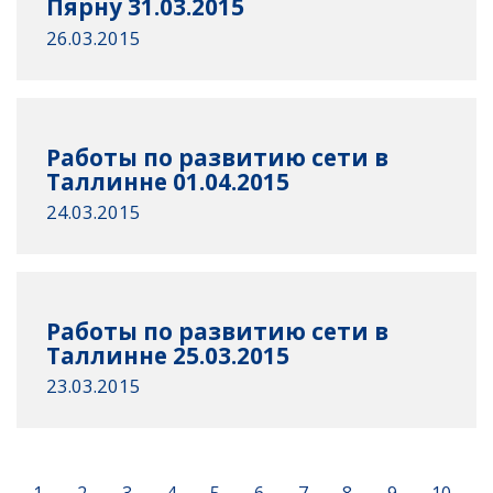
Пярну 31.03.2015
26.03.2015
Работы по развитию сети в
Таллинне 01.04.2015
24.03.2015
Работы по развитию сети в
Таллинне 25.03.2015
23.03.2015