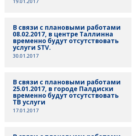
19.01.2017
В связи с плановыми работами
08.02.2017, в центре Таллинна
временно будут отсутствовать
услуги STV.
30.01.2017
В связи с плановыми работами
25.01.2017, в городе Палдиски
временно будут отсутствовать
ТВ услуги
17.01.2017