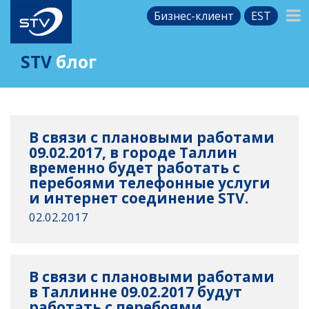
Бизнес-клиент
EST
STV
блог
В связи с плановыми работами
09.02.2017, в городе Таллин
временно будет работать с
перебоями телефонные услуги
и интернет соединение STV.
02.02.2017
В связи с плановыми работами
в Таллинне 09.02.2017 будут
работать с перебоями