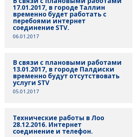
В связи с плановыми работами
17.01.2017, в городе Таллин
временно будет работать с
перебоями интернет
соединение STV.
06.01.2017
В связи с плановыми работами
13.01.2017, в городе Палдиски
временно будут отсутствовать
услуги STV
05.01.2017
Технические работы в Лоо
28.12.2016. Интернет
соединение и телефон.