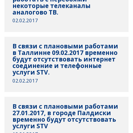
некоторые телеканалы
аналогово ТВ.
02.02.2017
В связи с плановыми работами
в Таллинне 09.02.2017 временно
будут отсутствовать интернет
соединение и телефонные
услуги STV.
02.02.2017
В связи с плановыми работами
27.01.2017, в городе Палдиски
временно будут отсутствовать
услуги STV