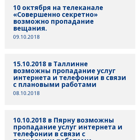
10 октября на телеканале
«Совершенно секретно»
возможно пропадание
вещания.
09.10.2018
15.10.2018 в Таллинне
возможны пропадание услуг
интернета и телефонии в связи
с плановыми работами
08.10.2018
10.10.2018 в Пярну возможны
пропадание услуг интернета и
телефонии в связи с