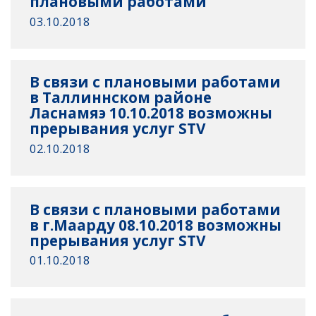
плановыми работами
03.10.2018
В связи с плановыми работами
в Таллиннском районе
Ласнамяэ 10.10.2018 возможны
прерывания услуг STV
02.10.2018
В связи с плановыми работами
в г.Маарду 08.10.2018 возможны
прерывания услуг STV
01.10.2018