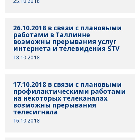
25.10.2018
26.10.2018 в связи с плановыми
работами в Таллинне
возможны прерывания услуг
интернета и телевидения STV
18.10.2018
17.10.2018 в связи с плановыми
профилактическими работами
на некоторых телеканалах
возможны прерывания
телесигнала
16.10.2018