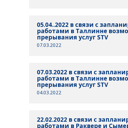
05.04..2022 в связи с запл
работами в Таллинне возм
прерывания услуг STV
07.03.2022
07.03.2022 в связи с запла
работами в Таллинне возм
прерывания услуг STV
04.03.2022
22.02.2022 в связи с запла
работами в Раквере и Сым