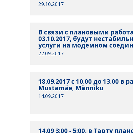
29.10.2017
В связи с плановыми работ
03.10.2017, будут нестабиль
услуги на модемном соеди
22.09.2017
18.09.2017 с 10.00 до 13.00 в 
Mustamäe, Männiku
14.09.2017
14.09 3:00 - 5:00, в Тарту пл