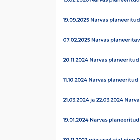
19.09.2025 Narvas planeeritud
07.02.2025 Narvas planeeritav
20.11.2024 Narvas planeeritud
11.10.2024 Narvas planeeritud
21.03.2024 ja 22.03.2024 Narv
19.01.2024 Narvas planeeritud
30.11.2023 päevasel ajal ning 