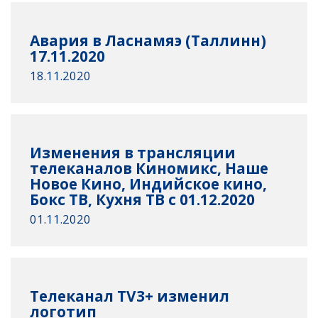
Авария в Ласнамяэ (Таллинн)
17.11.2020
18.11.2020
Изменения в трансляции
телеканалов Киномикс, Наше
Новое Кино, Индийское кино,
Бокс ТВ, Кухня ТВ с 01.12.2020
01.11.2020
Телеканал TV3+ изменил
логотип