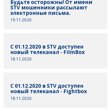
Будьте осторожны! От имени
STV мошенники рассылают
электронные письма.
19.11.2020
С 01.12.2020 в STV доступен
новый телеканал - FilmBox
18.11.2020
С 01.12.2020 в STV доступен
новый телеканал - Fightbox
18.11.2020