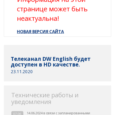
странице может быть
неактуальна!
НОВАЯ ВЕРСИЯ САЙТА
Телеканал DW English будет
доступен в HD качестве.
23.11.2020
Технические работы и
уведомления
14.06.2024 в связи с запланированными
07.06