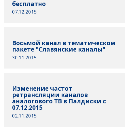
бесплатно
07.12.2015
Восьмой канал в тематическом
пакете "Славянские каналы"
30.11.2015
Изменение частот
ретрансляции каналов
аналогового ТВ в Палдиски с
07.12.2015
02.11.2015