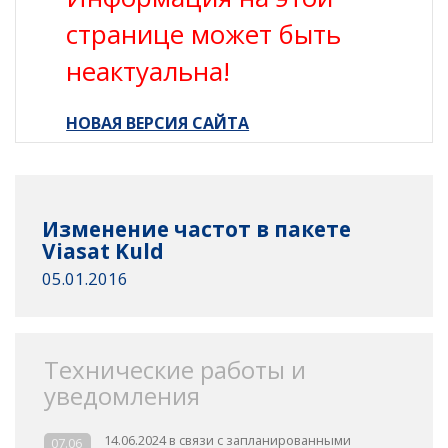
странице может быть
неактуальна!
НОВАЯ ВЕРСИЯ САЙТА
Изменение частот в пакете
Viasat Kuld
05.01.2016
Технические работы и
уведомления
14.06.2024 в связи с запланированными
07.06