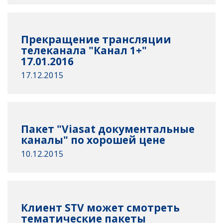
Прекращение трансляции
телеканала "Канал 1+"
17.01.2016
17.12.2015
Пакет "Viasat документальные
каналы" по хорошей цене
10.12.2015
Клиент STV может смотреть
тематические пакеты