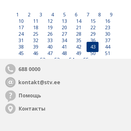
1
2
3
4
5
6
7
8
9
10
11
12
13
14
15
16
17
18
19
20
21
22
23
24
25
26
27
28
29
30
31
32
33
34
35
36
37
38
39
40
41
42
43
44
45
46
47
48
49
50
51
52
53
54
55
688 0000
kontakt@stv.ee
Помощь
Контакты