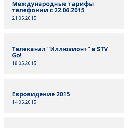
Международные тарифы
телефонии с 22.06.2015
21.05.2015
Телеканал "Иллюзион+" в STV
Go!
18.05.2015
Евровидение 2015
14.05.2015