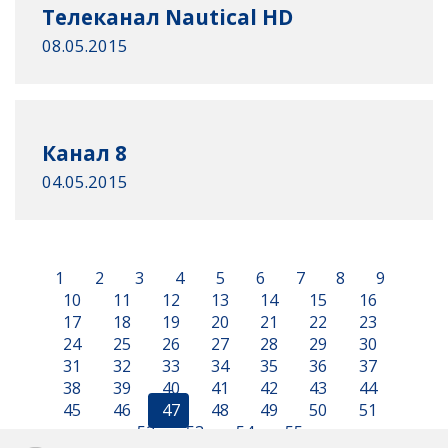
Телеканал Nautical HD
08.05.2015
Канал 8
04.05.2015
1
2
3
4
5
6
7
8
9
10
11
12
13
14
15
16
17
18
19
20
21
22
23
24
25
26
27
28
29
30
31
32
33
34
35
36
37
38
39
40
41
42
43
44
45
46
47
48
49
50
51
52
53
54
55