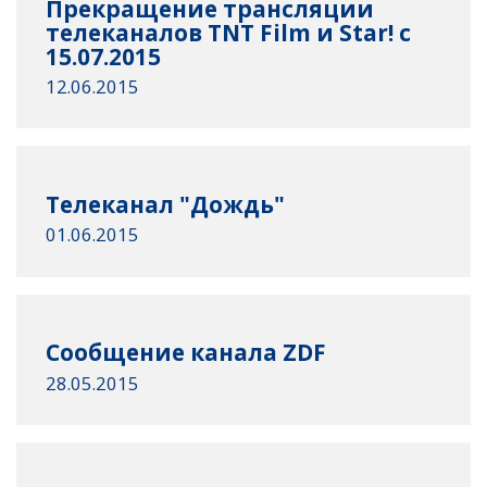
Прекращение трансляции
телеканалов TNT Film и Star! с
15.07.2015
12.06.2015
Телеканал "Дождь"
01.06.2015
Сообщение канала ZDF
28.05.2015