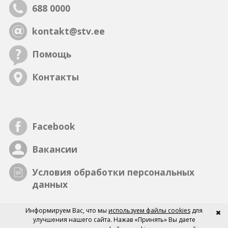
688 0000
kontakt@stv.ee
Помощь
Контакты
Facebook
Вакансии
Условия обработки персональных
данных
Информируем Вас, что мы
используем файлы cookies
для
улучшения нашего сайта. Нажав «Принять» Вы даете