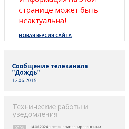
странице может быть
неактуальна!
НОВАЯ ВЕРСИЯ САЙТА
Сообщение телеканала
"Дождь"
12.06.2015
Технические работы и
уведомления
14.06.2024 в связи с запланированными
07.06