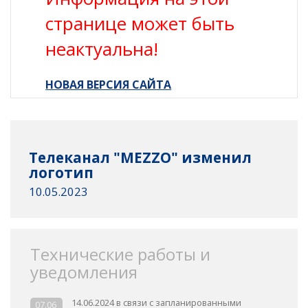
странице может быть
неактуальна!
НОВАЯ ВЕРСИЯ САЙТА
Телеканал "MEZZO" изменил
логотип
10.05.2023
Технические работы и
уведомления
14.06.2024 в связи с запланированными
07.06