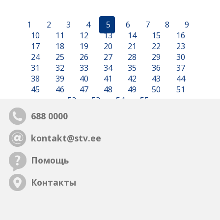
1
2
3
4
5
6
7
8
9
10
11
12
13
14
15
16
17
18
19
20
21
22
23
24
25
26
27
28
29
30
31
32
33
34
35
36
37
38
39
40
41
42
43
44
45
46
47
48
49
50
51
52
53
54
55
688 0000
kontakt@stv.ee
Помощь
Контакты