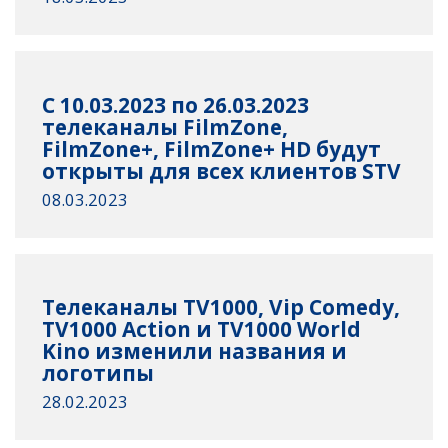
С 10.03.2023 по 26.03.2023
телеканалы FilmZone,
FilmZone+, FilmZone+ HD будут
открыты для всех клиентов STV
08.03.2023
Телеканалы TV1000, Vip Comedy,
TV1000 Action и TV1000 World
Kino изменили названия и
логотипы
28.02.2023