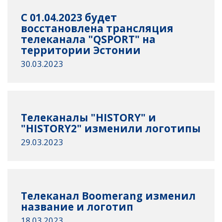
С 01.04.2023 будет
восстановлена трансляция
телеканала "QSPORT" на
территории Эстонии
30.03.2023
Телеканалы "HISTORY" и
"HISTORY2" изменили логотипы
29.03.2023
Телеканал Boomerang изменил
название и логотип
18.03.2023