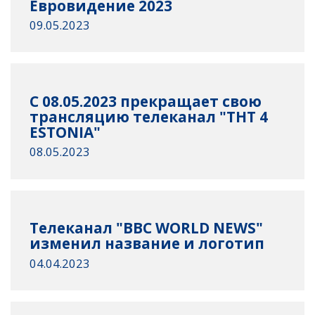
Евровидение 2023
09.05.2023
C 08.05.2023 прекращает свою
трансляцию телеканал "ТНТ 4
ESTONIA"
08.05.2023
Телеканал "BBC WORLD NEWS"
изменил название и логотип
04.04.2023