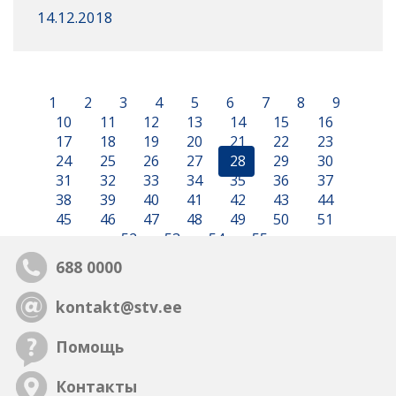
14.12.2018
1
2
3
4
5
6
7
8
9
10
11
12
13
14
15
16
17
18
19
20
21
22
23
24
25
26
27
28
29
30
31
32
33
34
35
36
37
38
39
40
41
42
43
44
45
46
47
48
49
50
51
52
53
54
55
688 0000
kontakt@stv.ee
Помощь
Контакты