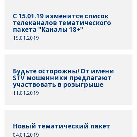
С 15.01.19 изменится список
телеканалов тематического
пакета "Каналы 18+"
15.01.2019
Будьте осторожны! От имени
STV мошенники предлагают
участвовать в розыгрыше
11.01.2019
Новый тематический пакет
04.01.2019