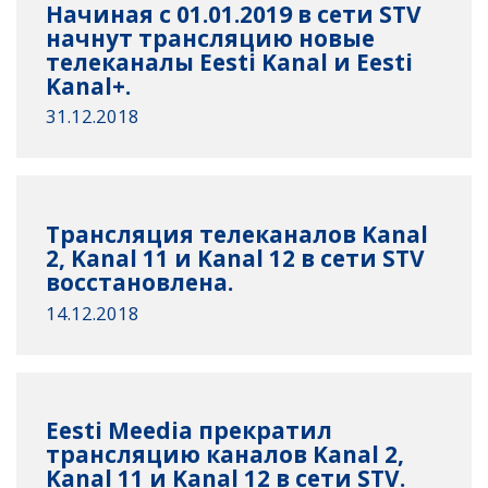
Начиная с 01.01.2019 в сети STV
начнут трансляцию новые
телеканалы Eesti Kanal и Eesti
Kanal+.
31.12.2018
Трансляция телеканалов Kanal
2, Kanal 11 и Kanal 12 в сети STV
восстановлена.
14.12.2018
Eesti Meedia прекратил
трансляцию каналов Kanal 2,
Kanal 11 и Kanal 12 в сети STV.