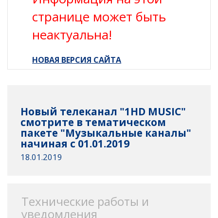
странице может быть
неактуальна!
НОВАЯ ВЕРСИЯ САЙТА
Новый телеканал "1HD MUSIC"
смотрите в тематическом
пакете "Музыкальные каналы"
начиная с 01.01.2019
18.01.2019
Технические работы и
уведомления