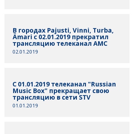
В городах Pajusti, Vinni, Turba,
Ämari c 02.01.2019 прекратил
трансляцию телеканал AMC
02.01.2019
C 01.01.2019 телеканал "Russian
Music Box" прекращает свою
трансляцию в сети STV
01.01.2019