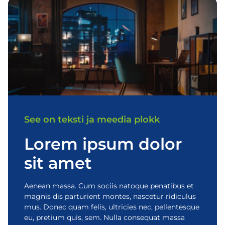
See on teksti ja meedia plokk
Lorem ipsum dolor
sit amet
Aenean massa. Cum sociis natoque penatibus et
magnis dis parturient montes, nascetur ridiculus
mus. Donec quam felis, ultricies nec, pellentesque
eu, pretium quis, sem. Nulla consequat massa