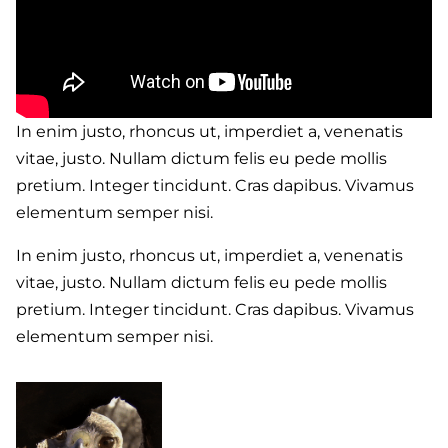
In enim justo, rhoncus ut, imperdiet a, venenatis
vitae, justo. Nullam dictum felis eu pede mollis
pretium. Integer tincidunt. Cras dapibus. Vivamus
elementum semper nisi.
In enim justo, rhoncus ut, imperdiet a, venenatis
vitae, justo. Nullam dictum felis eu pede mollis
pretium. Integer tincidunt. Cras dapibus. Vivamus
elementum semper nisi.