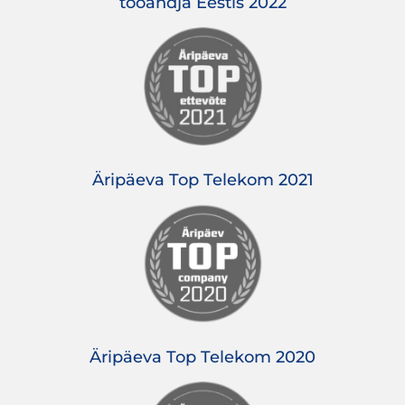
tööandja Eestis 2022
Äripäeva Top Telekom 2021
Äripäeva Top Telekom 2020