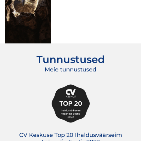
Tunnustused
Meie tunnustused
CV Keskuse Top 20 Ihaldusväärseim