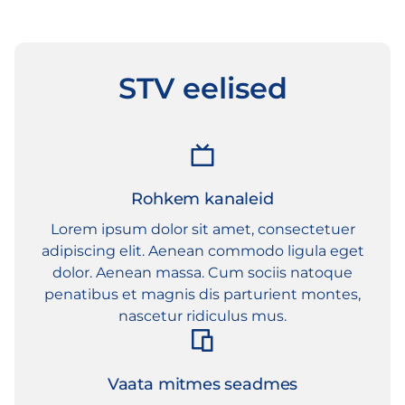
STV eelised
Rohkem kanaleid
Lorem ipsum dolor sit amet, consectetuer
adipiscing elit. Aenean commodo ligula eget
dolor. Aenean massa. Cum sociis natoque
penatibus et magnis dis parturient montes,
nascetur ridiculus mus.
Vaata mitmes seadmes