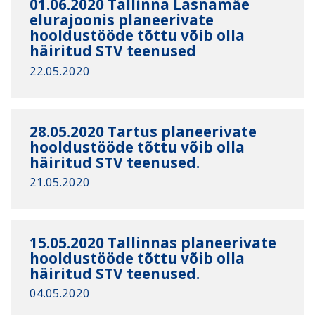
01.06.2020 Tallinna Lasnamäe
elurajoonis planeerivate
hooldustööde tõttu võib olla
häiritud STV teenused
22.05.2020
28.05.2020 Tartus planeerivate
hooldustööde tõttu võib olla
häiritud STV teenused.
21.05.2020
15.05.2020 Tallinnas planeerivate
hooldustööde tõttu võib olla
häiritud STV teenused.
04.05.2020