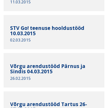
11.03.2015
STV Go! teenuse hooldustööd
10.03.2015
02.03.2015
Võrgu arendustööd Pärnus ja
Sindis 04.03.2015
26.02.2015
Võrgu arendustööd Tartus 26-