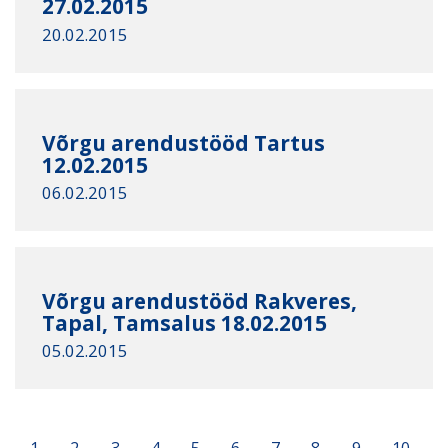
27.02.2015
20.02.2015
Võrgu arendustööd Tartus
12.02.2015
06.02.2015
Võrgu arendustööd Rakveres,
Tapal, Tamsalus 18.02.2015
05.02.2015