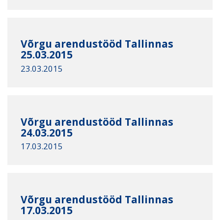
Võrgu arendustööd Tallinnas
25.03.2015
23.03.2015
Võrgu arendustööd Tallinnas
24.03.2015
17.03.2015
Võrgu arendustööd Tallinnas
17.03.2015