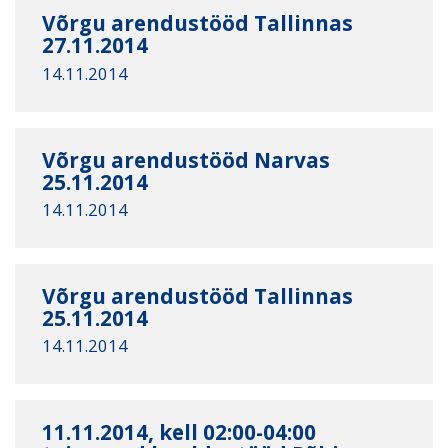
Võrgu arendustööd Tallinnas
27.11.2014
14.11.2014
Võrgu arendustööd Narvas
25.11.2014
14.11.2014
Võrgu arendustööd Tallinnas
25.11.2014
14.11.2014
11.11.2014, kell 02:00-04:00