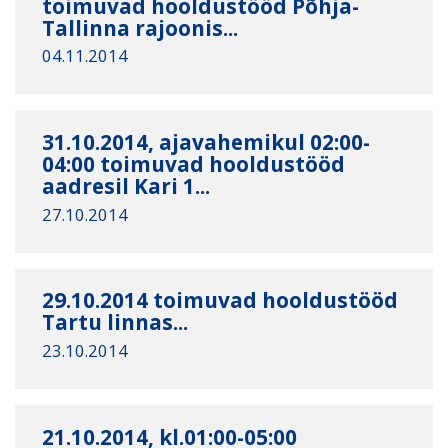
toimuvad hooldustööd Põhja-
Tallinna rajoonis...
04.11.2014
31.10.2014, ajavahemikul 02:00-
04:00 toimuvad hooldustööd
aadresil Kari 1...
27.10.2014
29.10.2014 toimuvad hooldustööd
Tartu linnas...
23.10.2014
21.10.2014, kl.01:00-05:00