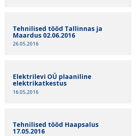
Tehnilised tööd Tallinnas ja
Maardus 02.06.2016
26.05.2016
Elektrilevi OÜ plaaniline
elektrikatkestus
16.05.2016
Tehnilised tööd Haapsalus
17.05.2016