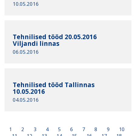
10.05.2016
Tehnilised tööd 20.05.2016
Viljandi linnas
06.05.2016
Tehnilised tööd Tallinnas
10.05.2016
04.05.2016
1
2
3
4
5
6
7
8
9
10