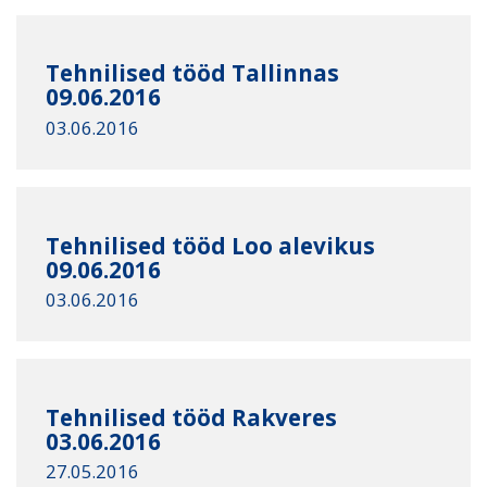
Tehnilised tööd Tallinnas
09.06.2016
03.06.2016
Tehnilised tööd Loo alevikus
09.06.2016
03.06.2016
Tehnilised tööd Rakveres
03.06.2016
27.05.2016