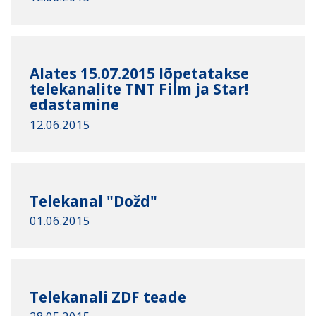
Alates 15.07.2015 lõpetatakse
telekanalite TNT Film ja Star!
edastamine
12.06.2015
Telekanal "Dožd"
01.06.2015
Telekanali ZDF teade