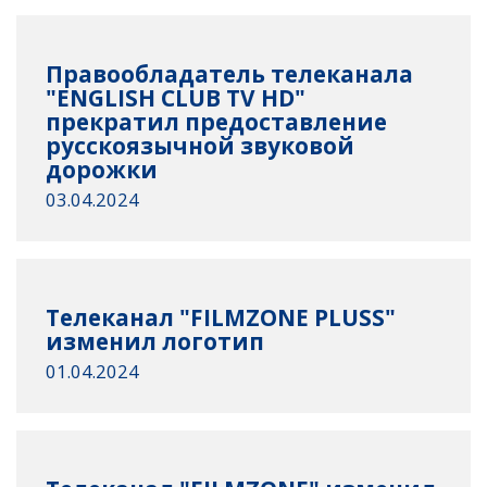
Правообладатель телеканала
"ENGLISH CLUB TV HD"
прекратил предоставление
русскоязычной звуковой
дорожки
03.04.2024
Телеканал "FILMZONE PLUSS"
изменил логотип
01.04.2024