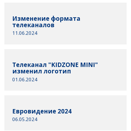
Изменение формата
телеканалов
11.06.2024
Телеканал "KIDZONE MINI"
изменил логотип
01.06.2024
Евровидение 2024
06.05.2024