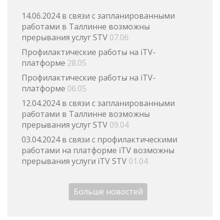
14.06.2024 в связи с запланированными
работами в Таллинне возможны
прерывания услуг STV
07.06
Профилактические работы на iTV-
платформе
28.05
Профилактические работы на iTV-
платформе
06.05
12.04.2024 в связи с запланированными
работами в Таллинне возможны
прерывания услуг STV
09.04
03.04.2024 в связи с профилактическими
работами на платформе iTV возможны
прерывания услуги iTV STV
01.04
Больше новостей