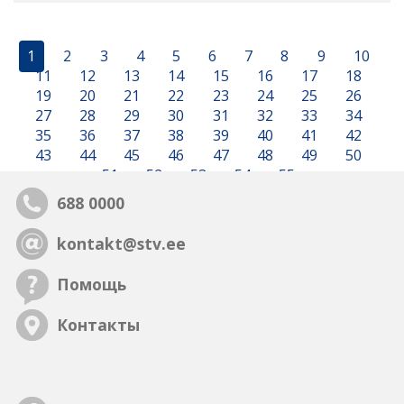
1
2
3
4
5
6
7
8
9
10
11
12
13
14
15
16
17
18
19
20
21
22
23
24
25
26
27
28
29
30
31
32
33
34
35
36
37
38
39
40
41
42
43
44
45
46
47
48
49
50
51
52
53
54
55
688 0000
kontakt@stv.ee
Помощь
Контакты