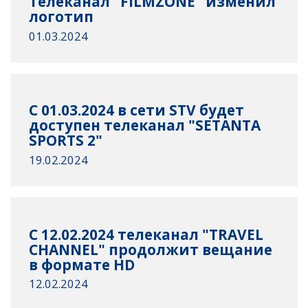
Телеканал "FILMZONE" изменил
логотип
01.03.2024
С 01.03.2024 в сети STV будет
доступен телеканал "SETANTA
SPORTS 2"
19.02.2024
C 12.02.2024 телеканал "TRAVEL
CHANNEL" продолжит вещание
в формате HD
12.02.2024