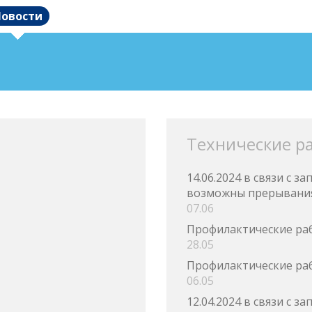
овости
Технические р
14.06.2024 в связи с 
возможны прерывания
07.06
Профилактические ра
28.05
Профилактические ра
06.05
12.04.2024 в связи с 