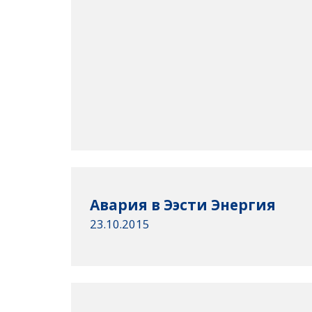
Авария в Ээсти Энергия
23.10.2015