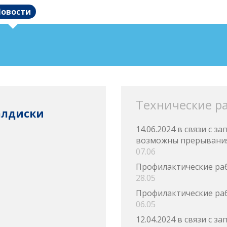
овости
Технические р
алдиски
14.06.2024 в связи с 
возможны прерывания
07.06
Профилактические ра
28.05
Профилактические ра
06.05
12.04.2024 в связи с 