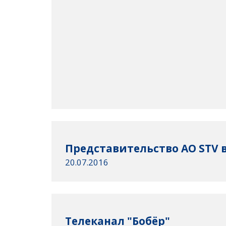
Представительство AО STV в
20.07.2016
Телеканал "Бобёр"