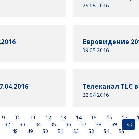
25.05.2016
.2016
Евровидение 20
09.05.2016
.04.2016
Tелеканал TLC в
22.04.2016
9
10
11
12
13
14
15
16
17
32
33
34
35
36
37
38
39
40
48
49
50
51
52
53
54
55