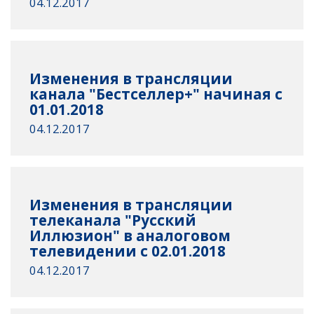
04.12.2017
Изменения в трансляции
канала "Бестселлер+" начиная с
01.01.2018
04.12.2017
Изменения в трансляции
телеканала "Русский
Иллюзион" в аналоговом
телевидении с 02.01.2018
04.12.2017