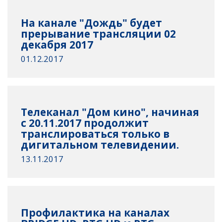
На канале "Дождь" будет
прерывание трансляции 02
декабря 2017
01.12.2017
Телеканал "Дом кино", начиная
с 20.11.2017 продолжит
транслироваться только в
дигитальном телевидении.
13.11.2017
Профилактика на каналах