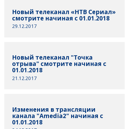
Новый телеканал «НТВ Сериал»
смотрите начиная с 01.01.2018
29.12.2017
Новый телеканал "Точка
отрыва" смотрите начиная с
01.01.2018
21.12.2017
Изменения в трансляции
канала "Amedia2" начиная с
01.01.2018