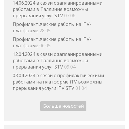
14.06.2024 в связи с запланированными
работами в Таллинне возможны
прерывания услуг STV
07.06
Профилактические работы на iTV-
платформе
28.05
Профилактические работы на iTV-
платформе
06.05
12.04.2024 в связи с запланированными
работами в Таллинне возможны
прерывания услуг STV
09.04
03.04.2024 в связи с профилактическими
работами на платформе iTV возможны
прерывания услуги iTV STV
01.04
Больше новостей