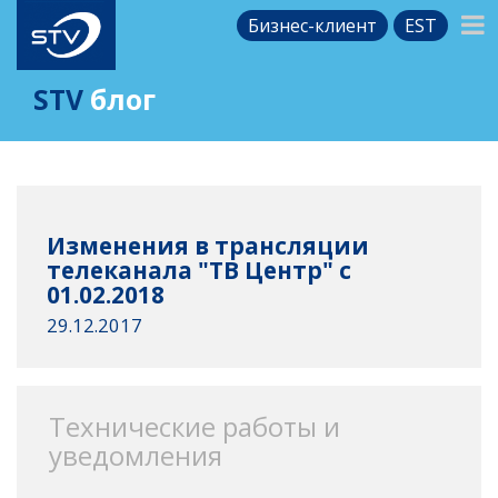
Бизнес-клиент
EST
STV
блог
Изменения в трансляции
телеканала "ТВ Центр" c
01.02.2018
29.12.2017
Технические работы и
уведомления