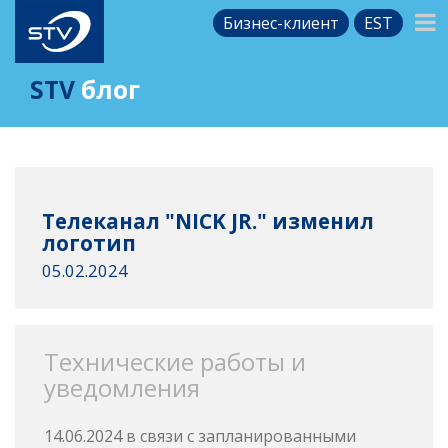
Бизнес-клиент
EST
STV
блог
Телеканал "NICK JR." изменил
логотип
05.02.2024
Технические работы и
уведомления
14.06.2024 в связи с запланированными