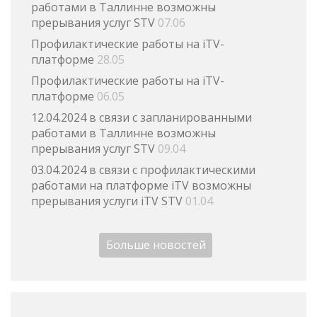
работами в Таллинне возможны
прерывания услуг STV
07.06
Профилактические работы на iTV-
платформе
28.05
Профилактические работы на iTV-
платформе
06.05
12.04.2024 в связи с запланированными
работами в Таллинне возможны
прерывания услуг STV
09.04
03.04.2024 в связи с профилактическими
работами на платформе iTV возможны
прерывания услуги iTV STV
01.04
Больше новостей