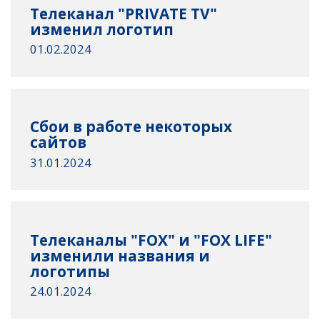
Телеканал "PRIVATE TV"
изменил логотип
01.02.2024
Сбои в работе некоторых
сайтов
31.01.2024
Телеканалы "FOX" и "FOX LIFE"
изменили названия и
логотипы
24.01.2024