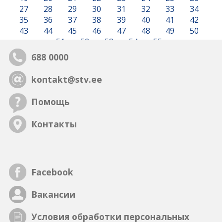
27
28
29
30
31
32
33
34
35
36
37
38
39
40
41
42
43
44
45
46
47
48
49
50
51
52
53
54
55
688 0000
kontakt@stv.ee
Помощь
Контакты
Facebook
Вакансии
Условия обработки персональных