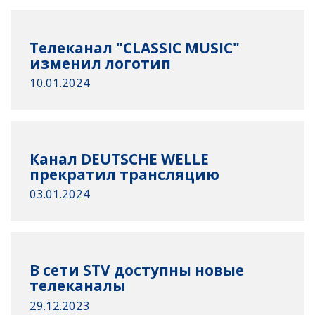
Телеканал "CLASSIC MUSIC"
изменил логотип
10.01.2024
Канал DEUTSCHE WELLE
прекратил трансляцию
03.01.2024
В сети STV доступны новые
телеканалы
29.12.2023