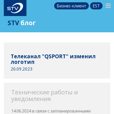
Бизнес-клиент
EST
STV
блог
Телеканал "QSPORT" изменил
логотип
20.09.2023
Технические работы и
уведомления
14.06.2024 в связи с запланированными