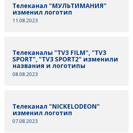
Телеканал "МУЛЬТИМАНИЯ"
изменил логотип
11.08.2023
Телеканалы "TV3 FILM", "TV3
SPORT", "TV3 SPORT2" изменили
названия и логотипы
08.08.2023
Телеканал "NICKELODEON"
изменил логотип
07.08.2023