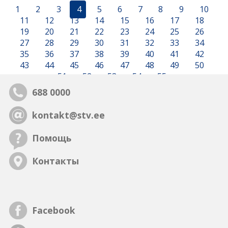
1
2
3
4
5
6
7
8
9
10
11
12
13
14
15
16
17
18
19
20
21
22
23
24
25
26
27
28
29
30
31
32
33
34
35
36
37
38
39
40
41
42
43
44
45
46
47
48
49
50
51
52
53
54
55
688 0000
kontakt@stv.ee
Помощь
Контакты
Facebook