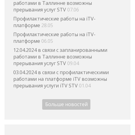
работами в Таллинне возможны
прерывания услуг STV
07.06
Профилактические работы на iTV-
платформе
28.05
Профилактические работы на iTV-
платформе
06.05
12.04.2024 в связи с запланированными
работами в Таллинне возможны
прерывания услуг STV
09.04
03.04.2024 в связи с профилактическими
работами на платформе iTV возможны
прерывания услуги iTV STV
01.04
Больше новостей