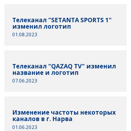
Телеканал "SETANTA SPORTS 1"
изменил логотип
01.08.2023
Телеканал "QAZAQ TV" изменил
название и логотип
07.06.2023
Изменение частоты некоторых
каналов в г. Нарва
01.06.2023