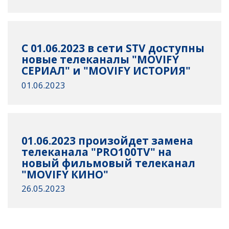
С 01.06.2023 в сети STV доступны
новые телеканалы "MOVIFY
СЕРИАЛ" и "MOVIFY ИСТОРИЯ"
01.06.2023
01.06.2023 произойдет замена
телеканала "PRO100TV" на
новый фильмовый телеканал
"MOVIFY КИНО"
26.05.2023