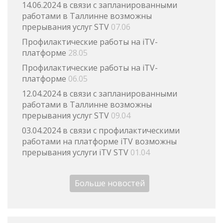
14.06.2024 в связи с запланированными
работами в Таллинне возможны
прерывания услуг STV
07.06
Профилактические работы на iTV-
платформе
28.05
Профилактические работы на iTV-
платформе
06.05
12.04.2024 в связи с запланированными
работами в Таллинне возможны
прерывания услуг STV
09.04
03.04.2024 в связи с профилактическими
работами на платформе iTV возможны
прерывания услуги iTV STV
01.04
Больше новостей