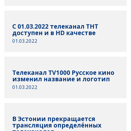
С 01.03.2022 телеканал TНT
доступен и в HD качествe
01.03.2022
Телеканал TV1000 Русское кинo
изменил название и логотип
01.03.2022
В Эстонии прекращается
трансляция определённых