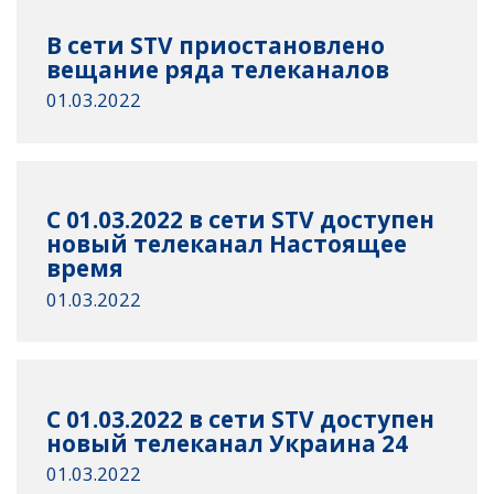
В сети STV приостановлено
вещание ряда телеканалов
01.03.2022
С 01.03.2022 в сети STV доступен
новый телеканал Настоящее
время
01.03.2022
С 01.03.2022 в сети STV доступен
новый телеканал Украина 24
01.03.2022