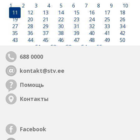
1
2
3
4
5
6
7
8
9
10
11
12
13
14
15
16
17
18
19
20
21
22
23
24
25
26
27
28
29
30
31
32
33
34
35
36
37
38
39
40
41
42
43
44
45
46
47
48
49
50
51
52
53
54
55
688 0000
kontakt@stv.ee
Помощь
Контакты
Facebook