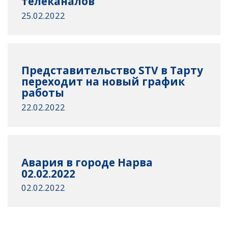
телеканалов
25.02.2022
Представительство STV в Тарту
переходит на новый график
работы
22.02.2022
Авария в городе Нарва
02.02.2022
02.02.2022