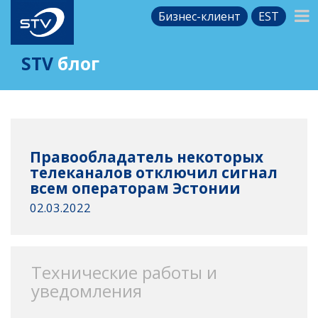
Бизнес-клиент
EST
STV
блог
Правообладатель некоторых
телеканалов отключил сигнал
всем операторам Эстонии
02.03.2022
Технические работы и
уведомления