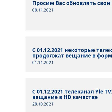
Просим Вас обновлять свои
08.11.2021
C 01.12.2021 некоторые тел
продолжат вещание в форм
01.11.2021
C 01.12.2021 телеканал Yle 
вещание в HD качестве
28.10.2021