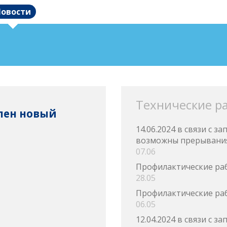
овости
Технические р
упен новый
14.06.2024 в связи с 
возможны прерывания
07.06
Профилактические ра
28.05
Профилактические ра
06.05
12.04.2024 в связи с 