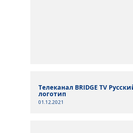
Телеканал BRIDGE TV Русск
логотип
01.12.2021