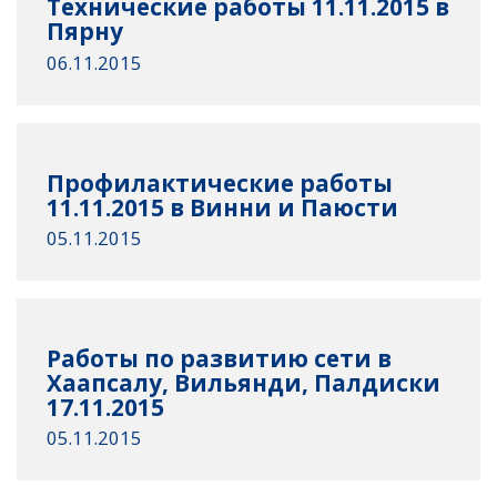
Технические работы 11.11.2015 в
Пярну
06.11.2015
Профилактические работы
11.11.2015 в Винни и Паюсти
05.11.2015
Работы по развитию сети в
Хаапсалу, Вильянди, Палдиски
17.11.2015
05.11.2015