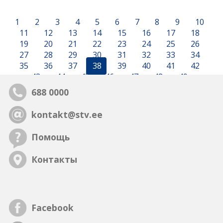
1
2
3
4
5
6
7
8
9
10
11
12
13
14
15
16
17
18
19
20
21
22
23
24
25
26
27
28
29
30
31
32
33
34
35
36
37
38
39
40
41
42
43
44
45
46
47
48
49
688 0000
kontakt@stv.ee
Помощь
Контакты
Facebook