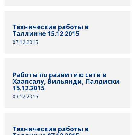
Технические работы в
Таллинне 15.12.2015
07.12.2015
Работы по развитию сети в
Хаапсалу, Вильянди, Палдиски
15.12.2015
03.12.2015
Технические работы в