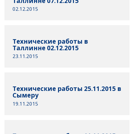
Таллинне 07.12.2015
02.12.2015
Технические работы в
Таллинне 02.12.2015
23.11.2015
Технические работы 25.11.2015 в
Сымеру
19.11.2015