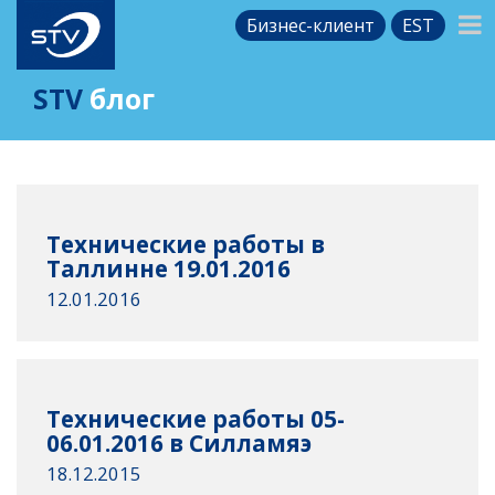
Бизнес-клиент
EST
STV
блог
Технические работы в
Таллинне 19.01.2016
12.01.2016
Технические работы 05-
06.01.2016 в Силламяэ
18.12.2015