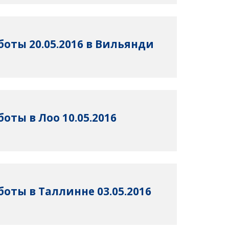
оты 20.05.2016 в Вильянди
оты в Лоо 10.05.2016
оты в Таллинне 03.05.2016