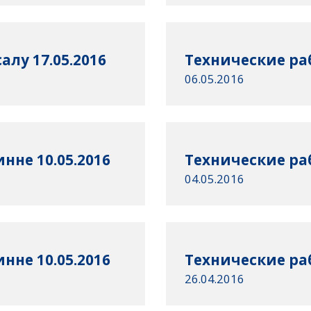
лу 17.05.2016
Технические раб
06.05.2016
нне 10.05.2016
Технические раб
04.05.2016
нне 10.05.2016
Технические раб
26.04.2016