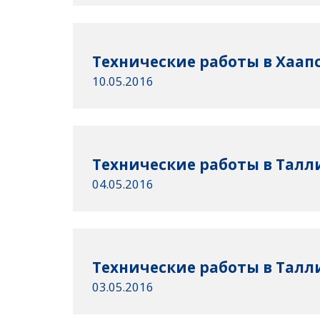
Технические работы в Хаапса
10.05.2016
Технические работы в Талли
04.05.2016
Технические работы в Талли
03.05.2016