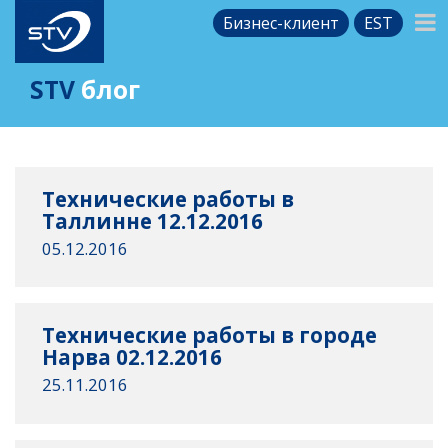
Бизнес-клиент
EST
STV
блог
Технические работы в
Таллинне 12.12.2016
05.12.2016
Технические работы в городе
Нарва 02.12.2016
25.11.2016