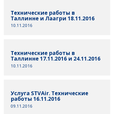
Технические работы в
Таллинне и Лаагри 18.11.2016
10.11.2016
Технические работы в
Таллинне 17.11.2016 и 24.11.2016
10.11.2016
Услуга STVAir. Технические
работы 16.11.2016
09.11.2016