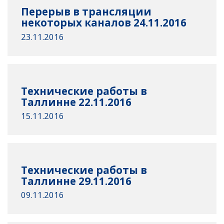
Перерыв в трансляции
некоторых каналов 24.11.2016
23.11.2016
Технические работы в
Таллинне 22.11.2016
15.11.2016
Технические работы в
Таллинне 29.11.2016
09.11.2016