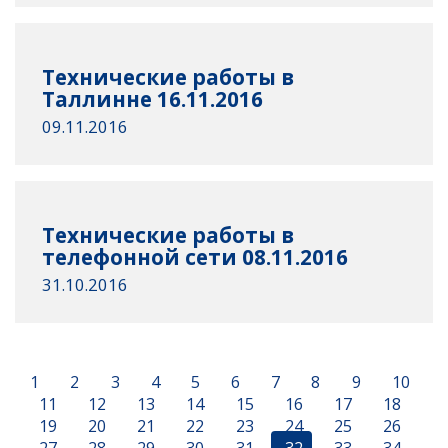
Технические работы в
Таллинне 16.11.2016
09.11.2016
Технические работы в
телефонной сети 08.11.2016
31.10.2016
1
2
3
4
5
6
7
8
9
10
11
12
13
14
15
16
17
18
19
20
21
22
23
24
25
26