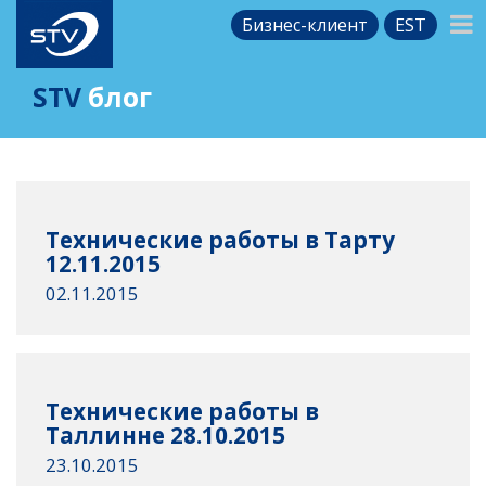
Бизнес-клиент
EST
STV
блог
Технические работы в Тарту
12.11.2015
02.11.2015
Технические работы в
Таллинне 28.10.2015
23.10.2015