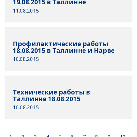
19.08.2015 в Таллинне
11.08.2015
Профилактические работы
18.08.2015 в Таллинне и Нарве
10.08.2015
Технические работы в
Таллинне 18.08.2015
10.08.2015