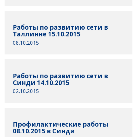
Работы по развитию сети в
Таллинне 15.10.2015
08.10.2015
Работы по развитию сети в
Синди 14.10.2015
02.10.2015
Профилактические работы
08.10.2015 в Синди