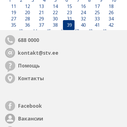
1
2
3
4
5
6
7
8
9
10
11
12
13
14
15
16
17
18
19
20
21
22
23
24
25
26
27
28
29
30
31
32
33
34
35
36
37
38
39
40
41
42
43
44
45
46
47
48
49
688 0000
kontakt@stv.ee
Помощь
Контакты
Facebook
Вакансии