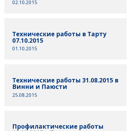
02.10.2015
Технические работы в Тарту
07.10.2015
01.10.2015
Технические работы 31.08.2015 в
Винни и Паюсти
25.08.2015
Профилактические работы