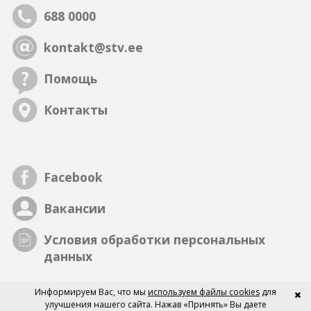
688 0000
kontakt@stv.ee
Помощь
Контакты
Facebook
Вакансии
Условия обработки персональных
данных
Информируем Вас, что мы
используем файлы cookies
для
улучшения нашего сайта. Нажав «Принять» Вы даете