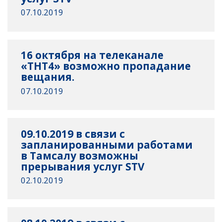
07.10.2019
16 октября на телеканале
«ТНТ4» возможно пропадание
вещания.
07.10.2019
09.10.2019 в связи с
запланированными работами
в Тамсалу возможны
прерывания услуг STV
02.10.2019