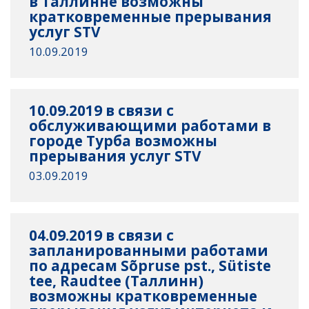
в Таллинне возможны
кратковременные прерывания
услуг STV
10.09.2019
10.09.2019 в связи с
обслуживающими работами в
городе Турба возможны
прерывания услуг STV
03.09.2019
04.09.2019 в связи с
запланированными работами
по адресам Sõpruse pst., Sütiste
tee, Raudtee (Таллинн)
возможны кратковременные